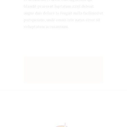
blandit praesent luptatum zzril delenit
augue duis dolore te feugait nulla facilisied ut
perspiciatis, unde omnis iste natus error sit
voluptatem accusantium.